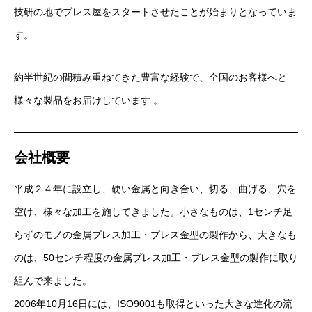
技研の地でプレス屋をスタートさせたことが始まりとなっていま
す。
約半世紀の間積み重ねてきた豊富な経験で、全国のお客様へと
様々な製品をお届けしています 。
会社概要
平成２４年に設立し、硬い金属と向き合い、切る、曲げる、穴を
空け、様々な加工を施してきました。小さなものは、1センチ足
らずのモノの金属プレス加工・プレス金型の製作から、大きなも
のは、50センチ程度の金属プレス加工・プレス金型の製作に取り
組んで来ました。
2006年10月16日には、ISO9001も取得といった大きな進化の流